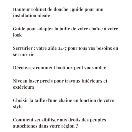
Hauteur robinet de douche : guide pour une
installation idéale
Guide pour adapter la taille de votre chaîne à votre
look
Serrurier : votre aide 24/7 pour tous vos besoins en
serrurerie
Découvrez comment lootibox peut vous aider
Niveau laser précis pour travaux intérieurs et
extérieurs
Choisir la taille d'une chaîne en fonction de votre
style
Comment sensibiliser aux droits des peuples
autochtones dans votre région ?