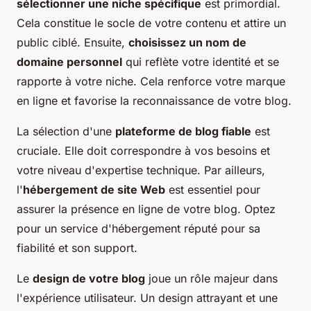
sélectionner une niche spécifique
est primordial.
Cela constitue le socle de votre contenu et attire un
public ciblé. Ensuite,
choisissez un nom de
domaine personnel
qui reflète votre identité et se
rapporte à votre niche. Cela renforce votre marque
en ligne et favorise la reconnaissance de votre blog.
La sélection d'une
plateforme de blog fiable
est
cruciale. Elle doit correspondre à vos besoins et
votre niveau d'expertise technique. Par ailleurs,
l'
hébergement de site Web
est essentiel pour
assurer la présence en ligne de votre blog. Optez
pour un service d'hébergement réputé pour sa
fiabilité et son support.
Le
design de votre blog
joue un rôle majeur dans
l'expérience utilisateur. Un design attrayant et une