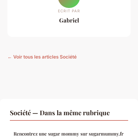
ECRIT PAR
Gabriel
← Voir tous les articles Société
Société — Dans la même rubrique
Rencontrez une sugar mommy sur sugarmummy.fr