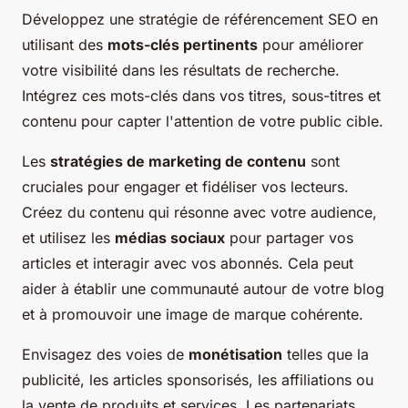
Développez une stratégie de référencement SEO en
utilisant des
mots-clés pertinents
pour améliorer
votre visibilité dans les résultats de recherche.
Intégrez ces mots-clés dans vos titres, sous-titres et
contenu pour capter l'attention de votre public cible.
Les
stratégies de marketing de contenu
sont
cruciales pour engager et fidéliser vos lecteurs.
Créez du contenu qui résonne avec votre audience,
et utilisez les
médias sociaux
pour partager vos
articles et interagir avec vos abonnés. Cela peut
aider à établir une communauté autour de votre blog
et à promouvoir une image de marque cohérente.
Envisagez des voies de
monétisation
telles que la
publicité, les articles sponsorisés, les affiliations ou
la vente de produits et services. Les partenariats