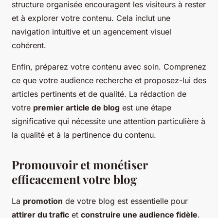
structure organisée encouragent les visiteurs à rester
et à explorer votre contenu. Cela inclut une
navigation intuitive et un agencement visuel
cohérent.
Enfin, préparez votre contenu avec soin. Comprenez
ce que votre audience recherche et proposez-lui des
articles pertinents et de qualité. La rédaction de
votre
premier article de blog
est une étape
significative qui nécessite une attention particulière à
la qualité et à la pertinence du contenu.
Promouvoir et monétiser
efficacement votre blog
La
promotion
de votre blog est essentielle pour
attirer du trafic
et
construire une audience fidèle
.