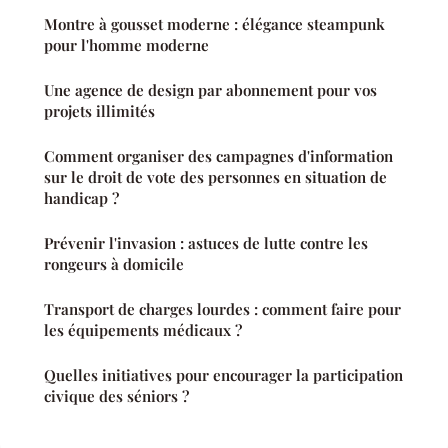
Montre à gousset moderne : élégance steampunk
pour l'homme moderne
Une agence de design par abonnement pour vos
projets illimités
Comment organiser des campagnes d'information
sur le droit de vote des personnes en situation de
handicap ?
Prévenir l'invasion : astuces de lutte contre les
rongeurs à domicile
Transport de charges lourdes : comment faire pour
les équipements médicaux ?
Quelles initiatives pour encourager la participation
civique des séniors ?