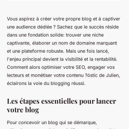
Vous aspirez à créer votre propre blog et à captiver
une audience dédiée ? Sachez que le succès réside
dans une fondation solide: trouver une niche
captivante, élaborer un nom de domaine marquant
et une plateforme robuste. Mais une fois lancé,
l'enjeu principal devient la visibilité et la rentabilité.
Comment alors optimiser votre SEO, engager vos
lecteurs et monétiser votre contenu ?óstic de Julien,
éclairons la voie du blogging réussi.
Les étapes essentielles pour lancer
votre blog
Pour concevoir un blog qui se démarque,