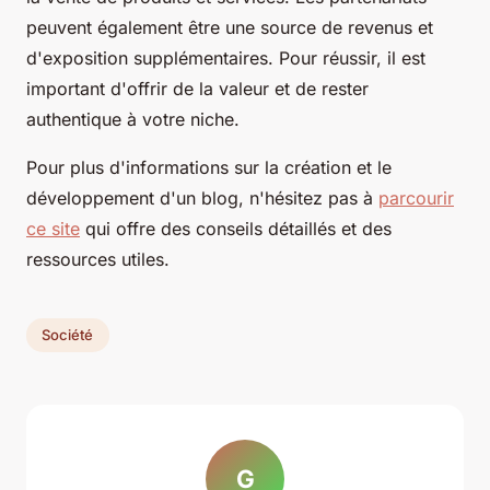
peuvent également être une source de revenus et
d'exposition supplémentaires. Pour réussir, il est
important d'offrir de la valeur et de rester
authentique à votre niche.
Pour plus d'informations sur la création et le
développement d'un blog, n'hésitez pas à
parcourir
ce site
qui offre des conseils détaillés et des
ressources utiles.
Société
G