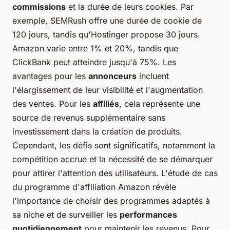
commissions
et la durée de leurs cookies. Par
exemple, SEMRush offre une durée de cookie de
120 jours, tandis qu'Hostinger propose 30 jours.
Amazon varie entre 1% et 20%, tandis que
ClickBank peut atteindre jusqu'à 75%. Les
avantages pour les
annonceurs
incluent
l'élargissement de leur visibilité et l'augmentation
des ventes. Pour les
affiliés
, cela représente une
source de revenus supplémentaire sans
investissement dans la création de produits.
Cependant, les défis sont significatifs, notamment la
compétition accrue et la nécessité de se démarquer
pour attirer l'attention des utilisateurs. L'étude de cas
du programme d'affiliation Amazon révèle
l'importance de choisir des programmes adaptés à
sa niche et de surveiller les
performances
quotidiennement
pour maintenir les revenus. Pour