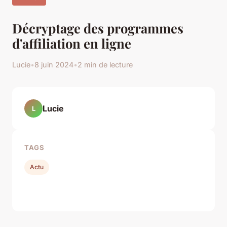
Décryptage des programmes
d'affiliation en ligne
Lucie
•
8 juin 2024
•
2 min de lecture
Lucie
L
TAGS
Actu