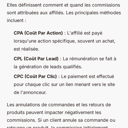
Elles définissent comment et quand les commissions
sont attribuées aux affiliés. Les principales méthodes
incluent :
CPA (Coût Par Action)
: L'affilié est payé
lorsqu'une action spécifique, souvent un achat,
est réalisée.
CPL (Coût Par Lead)
: La rémunération se fait à
la génération de leads qualifiés.
CPC (Coût Par Clic)
: Le paiement est effectué
pour chaque clic sur un lien menant vers le site
de l'annonceur.
Les annulations de commandes et les retours de
produits peuvent impacter négativement les
commissions. Si un client annule sa commande ou
retourne un produit, la commission initialement