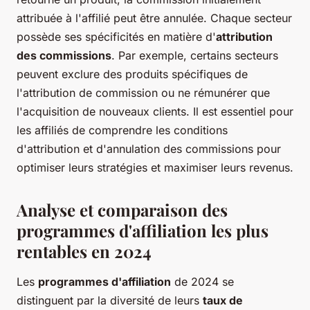
attribuée à l'affilié peut être annulée. Chaque secteur
possède ses spécificités en matière d'
attribution
des commissions
. Par exemple, certains secteurs
peuvent exclure des produits spécifiques de
l'attribution de commission ou ne rémunérer que
l'acquisition de nouveaux clients. Il est essentiel pour
les affiliés de comprendre les conditions
d'attribution et d'annulation des commissions pour
optimiser leurs stratégies et maximiser leurs revenus.
Analyse et comparaison des
programmes d'affiliation les plus
rentables en 2024
Les
programmes d'affiliation
de 2024 se
distinguent par la diversité de leurs
taux de