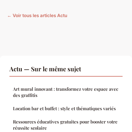
← Voir tous les articles Actu
Actu — Sur le même sujet
Art mural innovant : transformez votre espace avec
des graffitis
Location bar et buffet : style et thématiques variés
Ressources éducatives gratuites pour booster votre
réussite scolaire