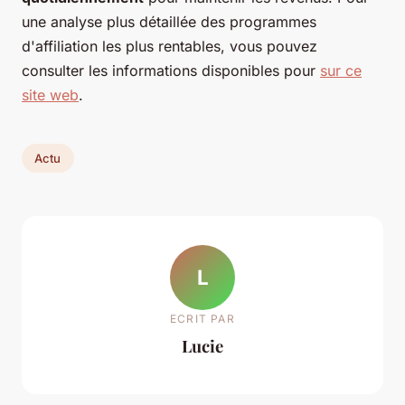
une analyse plus détaillée des programmes
d'affiliation les plus rentables, vous pouvez
consulter les informations disponibles pour
sur ce
site web
.
Actu
L
ECRIT PAR
Lucie