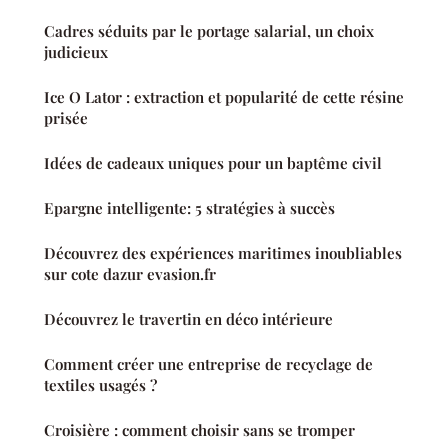
Cadres séduits par le portage salarial, un choix
judicieux
Ice O Lator : extraction et popularité de cette résine
prisée
Idées de cadeaux uniques pour un baptême civil
Epargne intelligente: 5 stratégies à succès
Découvrez des expériences maritimes inoubliables
sur cote dazur evasion.fr
Découvrez le travertin en déco intérieure
Comment créer une entreprise de recyclage de
textiles usagés ?
Croisière : comment choisir sans se tromper