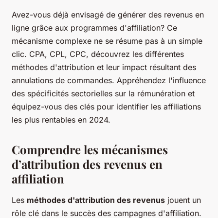
Avez-vous déjà envisagé de générer des revenus en
ligne grâce aux programmes d'affiliation? Ce
mécanisme complexe ne se résume pas à un simple
clic. CPA, CPL, CPC, découvrez les différentes
méthodes d'attribution et leur impact résultant des
annulations de commandes. Appréhendez l'influence
des spécificités sectorielles sur la rémunération et
équipez-vous des clés pour identifier les affiliations
les plus rentables en 2024.
Comprendre les mécanismes
d’attribution des revenus en
affiliation
Les
méthodes d'attribution des revenus
jouent un
rôle clé dans le succès des campagnes d'affiliation.