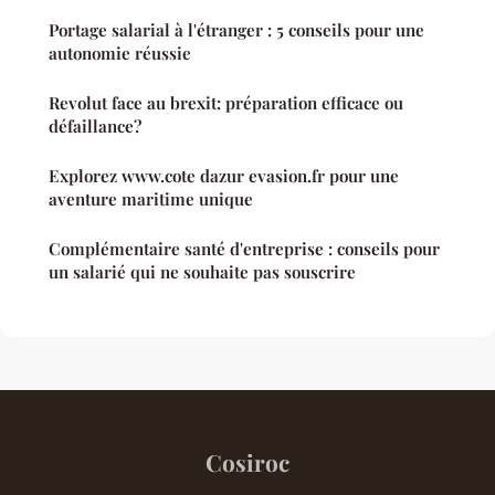
Portage salarial à l'étranger : 5 conseils pour une
autonomie réussie
Revolut face au brexit: préparation efficace ou
défaillance?
Explorez www.cote dazur evasion.fr pour une
aventure maritime unique
Complémentaire santé d'entreprise : conseils pour
un salarié qui ne souhaite pas souscrire
Cosiroc