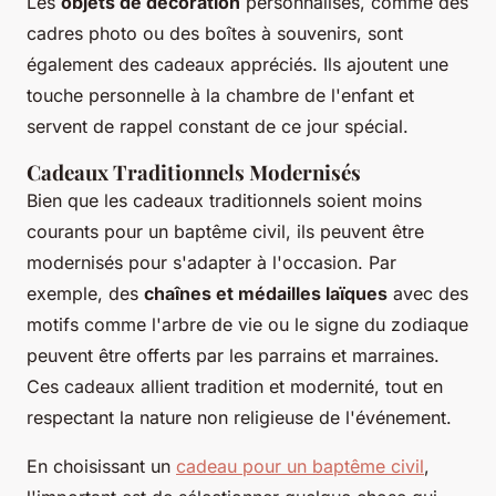
Les
objets de décoration
personnalisés, comme des
cadres photo ou des boîtes à souvenirs, sont
également des cadeaux appréciés. Ils ajoutent une
touche personnelle à la chambre de l'enfant et
servent de rappel constant de ce jour spécial.
Cadeaux Traditionnels Modernisés
Bien que les cadeaux traditionnels soient moins
courants pour un baptême civil, ils peuvent être
modernisés pour s'adapter à l'occasion. Par
exemple, des
chaînes et médailles laïques
avec des
motifs comme l'arbre de vie ou le signe du zodiaque
peuvent être offerts par les parrains et marraines.
Ces cadeaux allient tradition et modernité, tout en
respectant la nature non religieuse de l'événement.
En choisissant un
cadeau pour un baptême civil
,