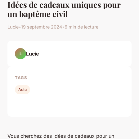
Idées de cadeaux uniques pour
un baptême civil
Lucie
•
19 septembre 2024
•
6 min de lecture
Lucie
L
TAGS
Actu
Vous cherchez des idées de cadeaux pour un