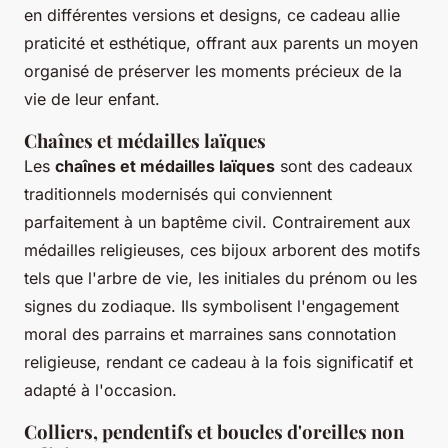
en différentes versions et designs, ce cadeau allie
praticité et esthétique, offrant aux parents un moyen
organisé de préserver les moments précieux de la
vie de leur enfant.
Chaînes et médailles laïques
Les
chaînes et médailles laïques
sont des cadeaux
traditionnels modernisés qui conviennent
parfaitement à un baptême civil. Contrairement aux
médailles religieuses, ces bijoux arborent des motifs
tels que l'arbre de vie, les initiales du prénom ou les
signes du zodiaque. Ils symbolisent l'engagement
moral des parrains et marraines sans connotation
religieuse, rendant ce cadeau à la fois significatif et
adapté à l'occasion.
Colliers, pendentifs et boucles d'oreilles non