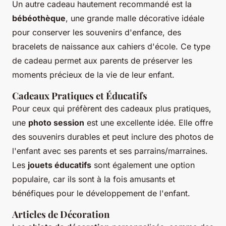
Un autre cadeau hautement recommandé est la
bébéothèque
, une grande malle décorative idéale
pour conserver les souvenirs d'enfance, des
bracelets de naissance aux cahiers d'école. Ce type
de cadeau permet aux parents de préserver les
moments précieux de la vie de leur enfant.
Cadeaux Pratiques et Éducatifs
Pour ceux qui préfèrent des cadeaux plus pratiques,
une
photo session
est une excellente idée. Elle offre
des souvenirs durables et peut inclure des photos de
l'enfant avec ses parents et ses parrains/marraines.
Les
jouets éducatifs
sont également une option
populaire, car ils sont à la fois amusants et
bénéfiques pour le développement de l'enfant.
Articles de Décoration