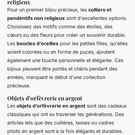
religieux
Pour un premier bijou précieux, les
colliers et
pendentifs non religieux
sont d'excellentes options.
Choisissez des motifs comme des étoiles, des
cœurs ou des fleurs pour créer un souvenir durable.
Les
boucles d'oreilles
pour les petites filles, qu'elles
soient colorées ou en forme de puces, ajoutent
également une touche personnelle et élégante. Ces
bijoux peuvent être portés et chéris pendant des
années, marquant le début d'une collection
précieuse.
Objets d’orfèvrerie en argent
Les
objets d’orfèvrerie en argent
sont des cadeaux
classiques qui ont su traverser les générations. Des
articles tels que des cuillères, tasses ou cadres
photo en argent sont à la fois élégants et durables.