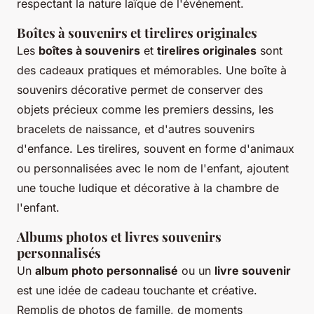
respectant la nature laïque de l'événement.
Boîtes à souvenirs et tirelires originales
Les
boîtes à souvenirs
et
tirelires originales
sont
des cadeaux pratiques et mémorables. Une boîte à
souvenirs décorative permet de conserver des
objets précieux comme les premiers dessins, les
bracelets de naissance, et d'autres souvenirs
d'enfance. Les tirelires, souvent en forme d'animaux
ou personnalisées avec le nom de l'enfant, ajoutent
une touche ludique et décorative à la chambre de
l'enfant.
Albums photos et livres souvenirs
personnalisés
Un
album photo personnalisé
ou un
livre souvenir
est une idée de cadeau touchante et créative.
Remplis de photos de famille, de moments