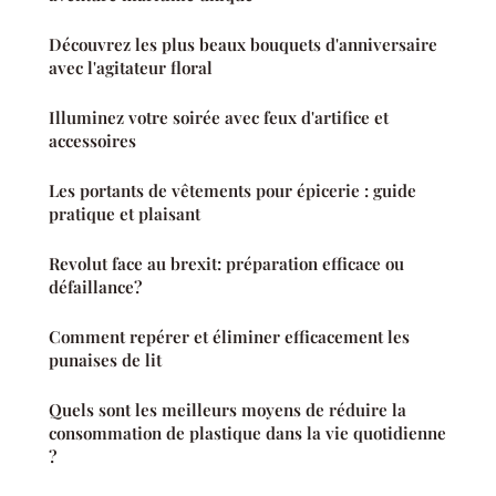
Découvrez les plus beaux bouquets d'anniversaire
avec l'agitateur floral
Illuminez votre soirée avec feux d'artifice et
accessoires
Les portants de vêtements pour épicerie : guide
pratique et plaisant
Revolut face au brexit: préparation efficace ou
défaillance?
Comment repérer et éliminer efficacement les
punaises de lit
Quels sont les meilleurs moyens de réduire la
consommation de plastique dans la vie quotidienne
?