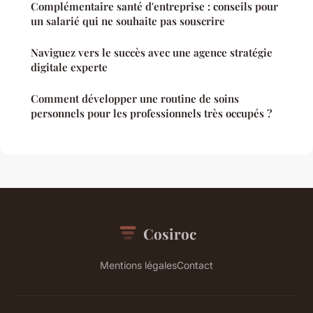
Complémentaire santé d'entreprise : conseils pour
un salarié qui ne souhaite pas souscrire
Naviguez vers le succès avec une agence stratégie
digitale experte
Comment développer une routine de soins
personnels pour les professionnels très occupés ?
Cosiroc
Mentions légales
Contact