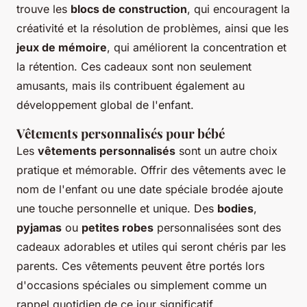
trouve les
blocs de construction
, qui encouragent la
créativité et la résolution de problèmes, ainsi que les
jeux de mémoire
, qui améliorent la concentration et
la rétention. Ces cadeaux sont non seulement
amusants, mais ils contribuent également au
développement global de l'enfant.
Vêtements personnalisés pour bébé
Les
vêtements personnalisés
sont un autre choix
pratique et mémorable. Offrir des vêtements avec le
nom de l'enfant ou une date spéciale brodée ajoute
une touche personnelle et unique. Des
bodies
,
pyjamas
ou
petites robes
personnalisées sont des
cadeaux adorables et utiles qui seront chéris par les
parents. Ces vêtements peuvent être portés lors
d'occasions spéciales ou simplement comme un
rappel quotidien de ce jour significatif.