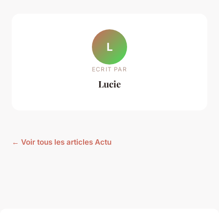
L
ECRIT PAR
Lucie
← Voir tous les articles Actu