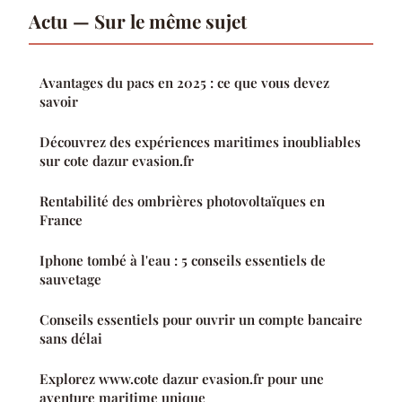
Actu — Sur le même sujet
Avantages du pacs en 2025 : ce que vous devez
savoir
Découvrez des expériences maritimes inoubliables
sur cote dazur evasion.fr
Rentabilité des ombrières photovoltaïques en
France
Iphone tombé à l'eau : 5 conseils essentiels de
sauvetage
Conseils essentiels pour ouvrir un compte bancaire
sans délai
Explorez www.cote dazur evasion.fr pour une
aventure maritime unique