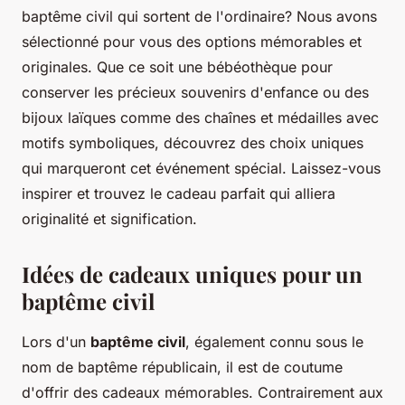
baptême civil qui sortent de l'ordinaire? Nous avons
sélectionné pour vous des options mémorables et
originales. Que ce soit une bébéothèque pour
conserver les précieux souvenirs d'enfance ou des
bijoux laïques comme des chaînes et médailles avec
motifs symboliques, découvrez des choix uniques
qui marqueront cet événement spécial. Laissez-vous
inspirer et trouvez le cadeau parfait qui alliera
originalité et signification.
Idées de cadeaux uniques pour un
baptême civil
Lors d'un
baptême civil
, également connu sous le
nom de baptême républicain, il est de coutume
d'offrir des cadeaux mémorables. Contrairement aux