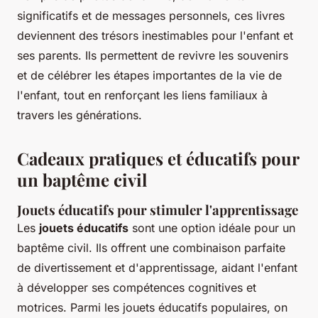
significatifs et de messages personnels, ces livres
deviennent des trésors inestimables pour l'enfant et
ses parents. Ils permettent de revivre les souvenirs
et de célébrer les étapes importantes de la vie de
l'enfant, tout en renforçant les liens familiaux à
travers les générations.
Cadeaux pratiques et éducatifs pour
un baptême civil
Jouets éducatifs pour stimuler l'apprentissage
Les
jouets éducatifs
sont une option idéale pour un
baptême civil. Ils offrent une combinaison parfaite
de divertissement et d'apprentissage, aidant l'enfant
à développer ses compétences cognitives et
motrices. Parmi les jouets éducatifs populaires, on