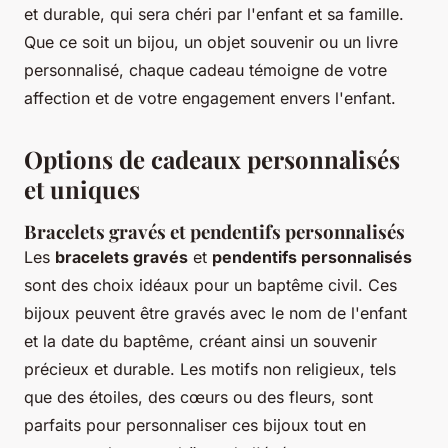
et durable, qui sera chéri par l'enfant et sa famille.
Que ce soit un bijou, un objet souvenir ou un livre
personnalisé, chaque cadeau témoigne de votre
affection et de votre engagement envers l'enfant.
Options de cadeaux personnalisés
et uniques
Bracelets gravés et pendentifs personnalisés
Les
bracelets gravés
et
pendentifs personnalisés
sont des choix idéaux pour un baptême civil. Ces
bijoux peuvent être gravés avec le nom de l'enfant
et la date du baptême, créant ainsi un souvenir
précieux et durable. Les motifs non religieux, tels
que des étoiles, des cœurs ou des fleurs, sont
parfaits pour personnaliser ces bijoux tout en