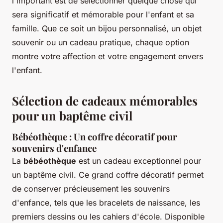
l'important est de sélectionner quelque chose qui
sera significatif et mémorable pour l'enfant et sa
famille. Que ce soit un bijou personnalisé, un objet
souvenir ou un cadeau pratique, chaque option
montre votre affection et votre engagement envers
l'enfant.
Sélection de cadeaux mémorables
pour un baptême civil
Bébéothèque : Un coffre décoratif pour
souvenirs d'enfance
La
bébéothèque
est un cadeau exceptionnel pour
un baptême civil. Ce grand coffre décoratif permet
de conserver précieusement les souvenirs
d'enfance, tels que les bracelets de naissance, les
premiers dessins ou les cahiers d'école. Disponible