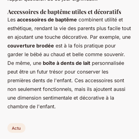
Accessoires de baptême utiles et décoratifs
Les
accessoires de baptême
combinent utilité et
esthétique, rendant la vie des parents plus facile tout
en ajoutant une touche décorative. Par exemple, une
couverture brodée
est à la fois pratique pour
garder le bébé au chaud et belle comme souvenir.
De même, une
boîte à dents de lait
personnalisée
peut être un futur trésor pour conserver les
premières dents de l'enfant. Ces accessoires sont
non seulement fonctionnels, mais ils ajoutent aussi
une dimension sentimentale et décorative à la
chambre de l'enfant.
Actu