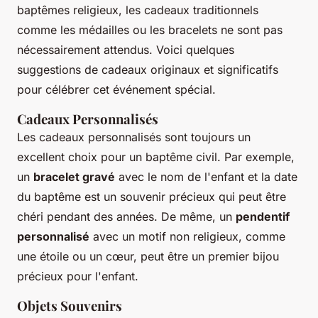
baptêmes religieux, les cadeaux traditionnels
comme les médailles ou les bracelets ne sont pas
nécessairement attendus. Voici quelques
suggestions de cadeaux originaux et significatifs
pour célébrer cet événement spécial.
Cadeaux Personnalisés
Les cadeaux personnalisés sont toujours un
excellent choix pour un baptême civil. Par exemple,
un
bracelet gravé
avec le nom de l'enfant et la date
du baptême est un souvenir précieux qui peut être
chéri pendant des années. De même, un
pendentif
personnalisé
avec un motif non religieux, comme
une étoile ou un cœur, peut être un premier bijou
précieux pour l'enfant.
Objets Souvenirs