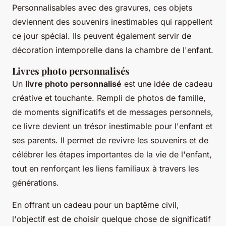
Personnalisables avec des gravures, ces objets
deviennent des souvenirs inestimables qui rappellent
ce jour spécial. Ils peuvent également servir de
décoration intemporelle dans la chambre de l'enfant.
Livres photo personnalisés
Un
livre photo personnalisé
est une idée de cadeau
créative et touchante. Rempli de photos de famille,
de moments significatifs et de messages personnels,
ce livre devient un trésor inestimable pour l'enfant et
ses parents. Il permet de revivre les souvenirs et de
célébrer les étapes importantes de la vie de l'enfant,
tout en renforçant les liens familiaux à travers les
générations.
En offrant un cadeau pour un baptême civil,
l'objectif est de choisir quelque chose de significatif