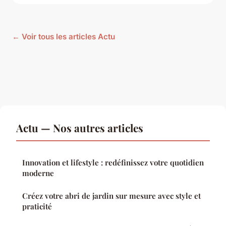
← Voir tous les articles Actu
Actu — Nos autres articles
Innovation et lifestyle : redéfinissez votre quotidien
moderne
Créez votre abri de jardin sur mesure avec style et
praticité