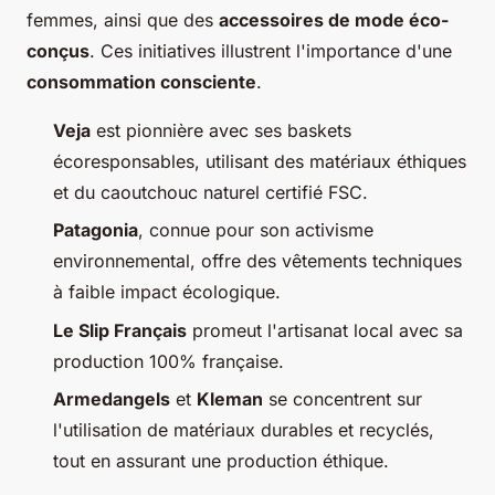
femmes, ainsi que des
accessoires de mode éco-
conçus
. Ces initiatives illustrent l'importance d'une
consommation consciente
.
Veja
est pionnière avec ses baskets
écoresponsables, utilisant des matériaux éthiques
et du caoutchouc naturel certifié FSC.
Patagonia
, connue pour son activisme
environnemental, offre des vêtements techniques
à faible impact écologique.
Le Slip Français
promeut l'artisanat local avec sa
production 100% française.
Armedangels
et
Kleman
se concentrent sur
l'utilisation de matériaux durables et recyclés,
tout en assurant une production éthique.