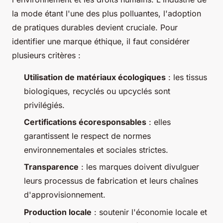
la mode étant l'une des plus polluantes, l'adoption
de pratiques durables devient cruciale. Pour
identifier une marque éthique, il faut considérer
plusieurs critères :
Utilisation de matériaux écologiques
: les tissus
biologiques, recyclés ou upcyclés sont
privilégiés.
Certifications écoresponsables
: elles
garantissent le respect de normes
environnementales et sociales strictes.
Transparence
: les marques doivent divulguer
leurs processus de fabrication et leurs chaînes
d'approvisionnement.
Production locale
: soutenir l'économie locale et