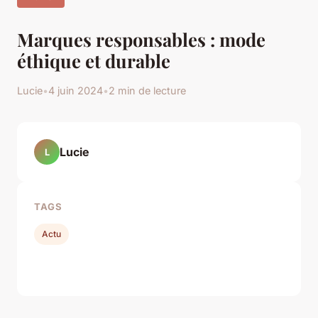
Marques responsables : mode
éthique et durable
Lucie
•
4 juin 2024
•
2 min de lecture
Lucie
L
TAGS
Actu