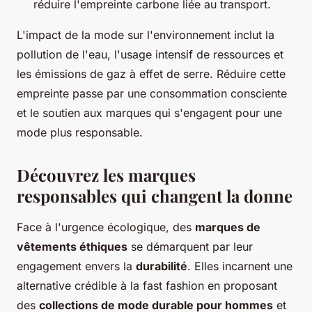
réduire l'empreinte carbone liée au transport.
L'impact de la mode sur l'environnement inclut la
pollution de l'eau, l'usage intensif de ressources et
les émissions de gaz à effet de serre. Réduire cette
empreinte passe par une consommation consciente
et le soutien aux marques qui s'engagent pour une
mode plus responsable.
Découvrez les marques
responsables qui changent la donne
Face à l'urgence écologique, des
marques de
vêtements éthiques
se démarquent par leur
engagement envers la
durabilité
. Elles incarnent une
alternative crédible à la fast fashion en proposant
des
collections de mode durable pour hommes
et