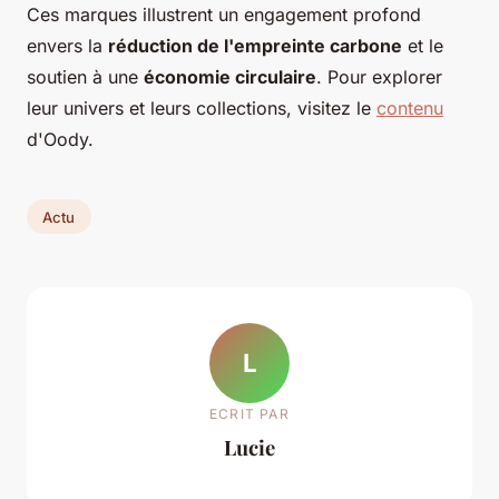
Ces marques illustrent un engagement profond
envers la
réduction de l'empreinte carbone
et le
soutien à une
économie circulaire
. Pour explorer
leur univers et leurs collections, visitez le
contenu
d'Oody.
Actu
L
ECRIT PAR
Lucie