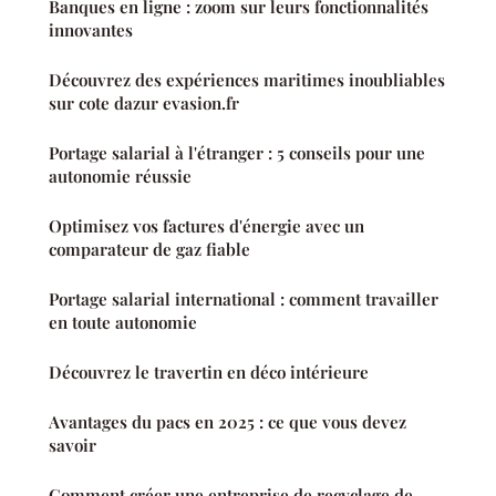
Banques en ligne : zoom sur leurs fonctionnalités
innovantes
Découvrez des expériences maritimes inoubliables
sur cote dazur evasion.fr
Portage salarial à l'étranger : 5 conseils pour une
autonomie réussie
Optimisez vos factures d'énergie avec un
comparateur de gaz fiable
Portage salarial international : comment travailler
en toute autonomie
Découvrez le travertin en déco intérieure
Avantages du pacs en 2025 : ce que vous devez
savoir
Comment créer une entreprise de recyclage de