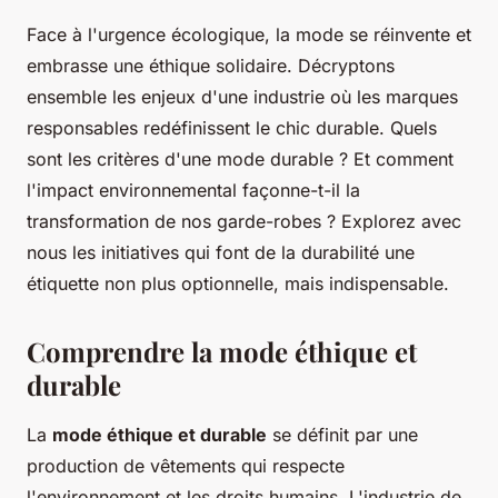
Face à l'urgence écologique, la mode se réinvente et
embrasse une éthique solidaire. Décryptons
ensemble les enjeux d'une industrie où les marques
responsables redéfinissent le chic durable. Quels
sont les critères d'une mode durable ? Et comment
l'impact environnemental façonne-t-il la
transformation de nos garde-robes ? Explorez avec
nous les initiatives qui font de la durabilité une
étiquette non plus optionnelle, mais indispensable.
Comprendre la mode éthique et
durable
La
mode éthique et durable
se définit par une
production de vêtements qui respecte
l'environnement et les droits humains. L'industrie de