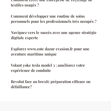
textiles usagés ?
Comment développer une routine de soins
personnels pour les professionnels très occupés ?
Naviguez vers le succès avec une agence stratégie
digitale experte
Explorez www.cote dazur evasion.fr pour une
aventure maritime unique
Volant yoke tesla model 3 : améliorez votre
expérience de conduite
Revolut face au brexit: préparation efficace ou
défaillance?