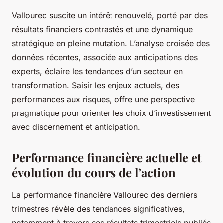
Vallourec suscite un intérêt renouvelé, porté par des
résultats financiers contrastés et une dynamique
stratégique en pleine mutation. L’analyse croisée des
données récentes, associée aux anticipations des
experts, éclaire les tendances d’un secteur en
transformation. Saisir les enjeux actuels, des
performances aux risques, offre une perspective
pragmatique pour orienter les choix d’investissement
avec discernement et anticipation.
Performance financière actuelle et
évolution du cours de l’action
La performance financière Vallourec des derniers
trimestres révèle des tendances significatives,
notamment à travers ses résultats trimestriels publiés