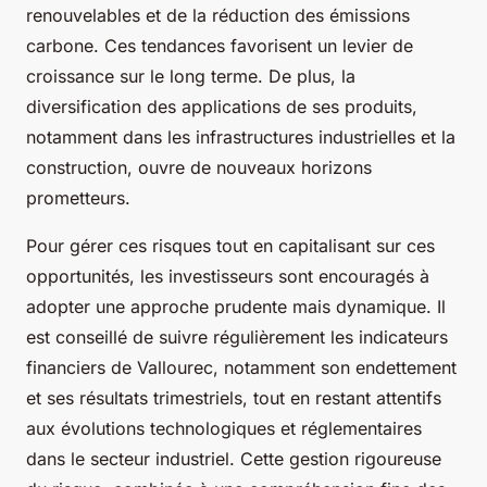
renouvelables et de la réduction des émissions
carbone. Ces tendances favorisent un levier de
croissance sur le long terme. De plus, la
diversification des applications de ses produits,
notamment dans les infrastructures industrielles et la
construction, ouvre de nouveaux horizons
prometteurs.
Pour gérer ces risques tout en capitalisant sur ces
opportunités, les investisseurs sont encouragés à
adopter une approche prudente mais dynamique. Il
est conseillé de suivre régulièrement les indicateurs
financiers de Vallourec, notamment son endettement
et ses résultats trimestriels, tout en restant attentifs
aux évolutions technologiques et réglementaires
dans le secteur industriel. Cette gestion rigoureuse