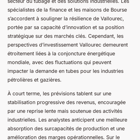
secteur du tubage et des solutions industrielles. Les
spécialistes de la finance et les maisons de Bourse
s’accordent à souligner la résilience de Vallourec,
portée par sa capacité d’innovation et sa position
stratégique sur des marchés clés. Cependant, les
perspectives d’investissement Vallourec demeurent
étroitement liées à la conjoncture énergétique
mondiale, avec des fluctuations qui peuvent
impacter la demande en tubes pour les industries
pétrolières et gazières.
À court terme, les prévisions tablent sur une
stabilisation progressive des revenus, encouragée
par une reprise lente mais soutenue des activités
industrielles. Les analystes anticipent une meilleure
absorption des surcapacités de production et une
amélioration des marges opérationnelles. Sur le