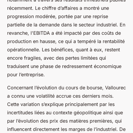
récemment. Le chiffre d’affaires a montré une
progression modérée, portée par une reprise
partielle de la demande dans le secteur industriel. En
revanche, l'EBITDA a été impacté par des coûts de
production en hausse, ce qui a tempéré la rentabilité
opérationnelle. Les bénéfices, quant à eux, restent
encore fragiles, avec des pertes limitées qui
traduisent une phase de redressement économique
pour l’entreprise.
Concernant l’évolution du cours de bourse, Vallourec
a connu une volatilité accrue ces derniers mois.
Cette variation s’explique principalement par les
incertitudes liées au contexte géopolitique ainsi que
par l’évolution des prix des matières premières, qui
influencent directement les marges de l’industriel. De