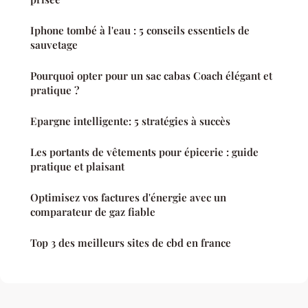
Iphone tombé à l'eau : 5 conseils essentiels de
sauvetage
Pourquoi opter pour un sac cabas Coach élégant et
pratique ?
Epargne intelligente: 5 stratégies à succès
Les portants de vêtements pour épicerie : guide
pratique et plaisant
Optimisez vos factures d'énergie avec un
comparateur de gaz fiable
Top 3 des meilleurs sites de cbd en france