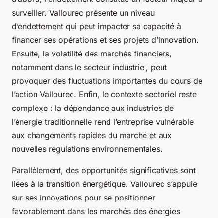
surveiller. Vallourec présente un niveau
d’endettement qui peut impacter sa capacité à
financer ses opérations et ses projets d’innovation.
Ensuite, la volatilité des marchés financiers,
notamment dans le secteur industriel, peut
provoquer des fluctuations importantes du cours de
l’action Vallourec. Enfin, le contexte sectoriel reste
complexe : la dépendance aux industries de
l’énergie traditionnelle rend l’entreprise vulnérable
aux changements rapides du marché et aux
nouvelles régulations environnementales.
Parallèlement, des opportunités significatives sont
liées à la transition énergétique. Vallourec s’appuie
sur ses innovations pour se positionner
favorablement dans les marchés des énergies