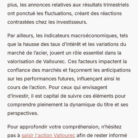
plus, les annonces relatives aux résultats trimestriels
ont ponctué les fluctuations, créant des réactions
contrastées chez les investisseurs.
Par ailleurs, les indicateurs macroéconomiques, tels
que la hausse des taux d’intérêt et les variations du
marché de l’acier, jouent un rôle essentiel dans la
valorisation de Vallourec. Ces facteurs impactent la
confiance des marchés et façonnent les anticipations
sur les performances futures, influençant ainsi le
cours de l’action. Pour ceux qui envisagent
d’investir, il est capital de suivre ces éléments pour
comprendre pleinement la dynamique du titre et ses
perspectives.
Pour approfondir votre compréhension, n’hésitez
pas à
saisir l'action Vallourec
afin de rester informé