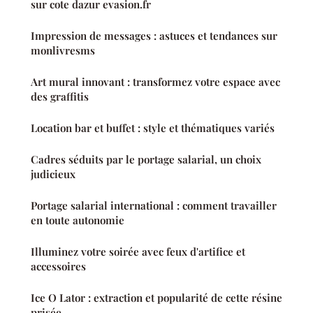
sur cote dazur evasion.fr
Impression de messages : astuces et tendances sur
monlivresms
Art mural innovant : transformez votre espace avec
des graffitis
Location bar et buffet : style et thématiques variés
Cadres séduits par le portage salarial, un choix
judicieux
Portage salarial international : comment travailler
en toute autonomie
Illuminez votre soirée avec feux d'artifice et
accessoires
Ice O Lator : extraction et popularité de cette résine
prisée