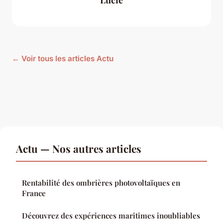
← Voir tous les articles Actu
Actu — Nos autres articles
Rentabilité des ombrières photovoltaïques en
France
Découvrez des expériences maritimes inoubliables