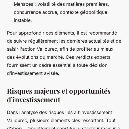
Menaces : volatilité des matières premières,
concurrence accrue, contexte géopolitique
instable.
Pour approfondir ces éléments, il est recommandé
de suivre régulièrement les dernières actualités et de
saisir l'action Vallourec, afin de profiter au mieux
des évolutions du marché. Ces verdicts experts
fournissent un cadre essentiel à toute décision
d’investissement avisée.
Risques majeurs et opportunités
d’investissement
Dans l’analyse des risques liés à l’investissement
Vallourec, plusieurs éléments clés ressortent. Tout
d’abord, l’endettement constitue un facteur majeur à