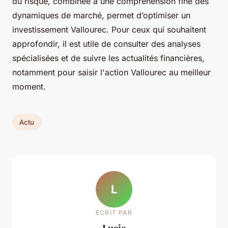
du risque, combinée à une compréhension fine des
dynamiques de marché, permet d’optimiser un
investissement Vallourec. Pour ceux qui souhaitent
approfondir, il est utile de consulter des analyses
spécialisées et de suivre les actualités financières,
notamment pour saisir l'action Vallourec au meilleur
moment.
Actu
L
ECRIT PAR
Lucie