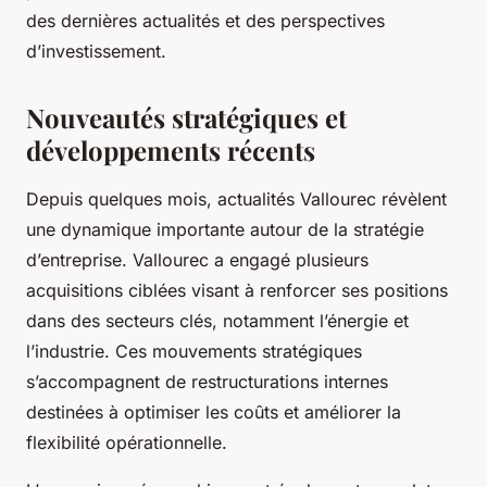
des dernières actualités et des perspectives
d’investissement.
Nouveautés stratégiques et
développements récents
Depuis quelques mois, actualités Vallourec révèlent
une dynamique importante autour de la stratégie
d’entreprise. Vallourec a engagé plusieurs
acquisitions ciblées visant à renforcer ses positions
dans des secteurs clés, notamment l’énergie et
l’industrie. Ces mouvements stratégiques
s’accompagnent de restructurations internes
destinées à optimiser les coûts et améliorer la
flexibilité opérationnelle.