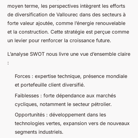
moyen terme, les perspectives intègrent les efforts
de diversification de Vallourec dans des secteurs à
forte valeur ajoutée, comme l’énergie renouvelable
et la construction. Cette stratégie est perçue comme
un levier pour renforcer la croissance future.
L’analyse SWOT nous livre une vue d’ensemble claire
:
Forces : expertise technique, présence mondiale
et portefeuille client diversifié.
Faiblesses : forte dépendance aux marchés
cycliques, notamment le secteur pétrolier.
Opportunités : développement dans les
technologies vertes, expansion vers de nouveaux
segments industriels.