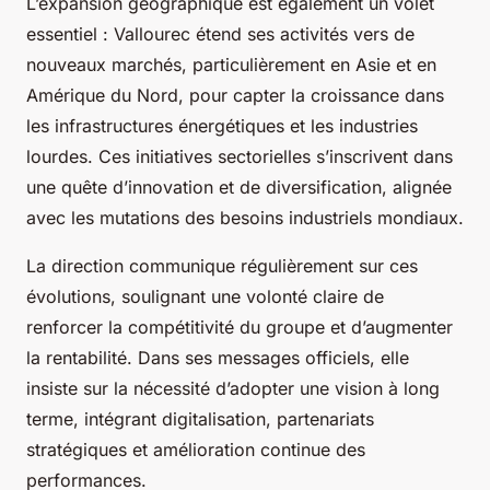
L’expansion géographique est également un volet
essentiel : Vallourec étend ses activités vers de
nouveaux marchés, particulièrement en Asie et en
Amérique du Nord, pour capter la croissance dans
les infrastructures énergétiques et les industries
lourdes. Ces initiatives sectorielles s’inscrivent dans
une quête d’innovation et de diversification, alignée
avec les mutations des besoins industriels mondiaux.
La direction communique régulièrement sur ces
évolutions, soulignant une volonté claire de
renforcer la compétitivité du groupe et d’augmenter
la rentabilité. Dans ses messages officiels, elle
insiste sur la nécessité d’adopter une vision à long
terme, intégrant digitalisation, partenariats
stratégiques et amélioration continue des
performances.