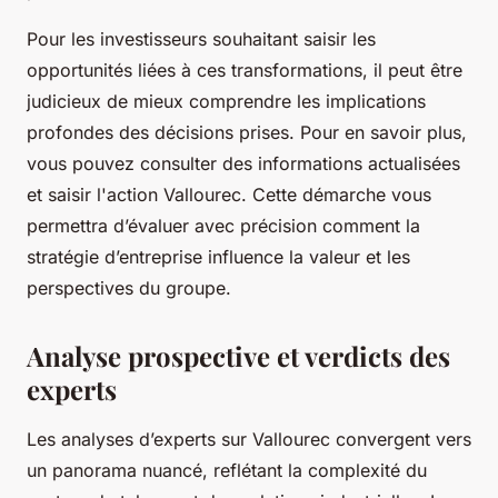
Pour les investisseurs souhaitant saisir les
opportunités liées à ces transformations, il peut être
judicieux de mieux comprendre les implications
profondes des décisions prises. Pour en savoir plus,
vous pouvez consulter des informations actualisées
et saisir l'action Vallourec. Cette démarche vous
permettra d’évaluer avec précision comment la
stratégie d’entreprise influence la valeur et les
perspectives du groupe.
Analyse prospective et verdicts des
experts
Les analyses d’experts sur Vallourec convergent vers
un panorama nuancé, reflétant la complexité du