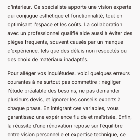
d’intérieur. Ce spécialiste apporte une vision experte
qui conjugue esthétique et fonctionnalité, tout en
optimisant l’espace et les coûts. La collaboration
avec un professionnel qualifié aide aussi à éviter des
pièges fréquents, souvent causés par un manque
d’expérience, tels que des délais non respectés ou
des choix de matériaux inadaptés.
Pour alléger vos inquiétudes, voici quelques erreurs
courantes à ne surtout pas commettre : négliger
l’étude préalable des besoins, ne pas demander
plusieurs devis, et ignorer les conseils experts à
chaque phase. En intégrant ces variables, vous
garantissez une expérience fluide et maîtrisée. Enfin,
la réussite d’une rénovation repose sur l’équilibre
entre vision personnelle et expertise technique, ce