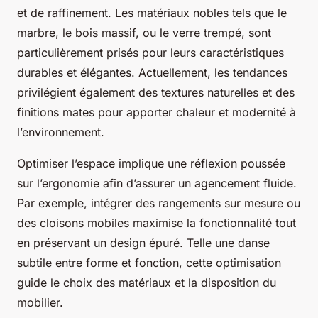
et de raffinement. Les matériaux nobles tels que le
marbre, le bois massif, ou le verre trempé, sont
particulièrement prisés pour leurs caractéristiques
durables et élégantes. Actuellement, les tendances
privilégient également des textures naturelles et des
finitions mates pour apporter chaleur et modernité à
l’environnement.
Optimiser l’espace implique une réflexion poussée
sur l’ergonomie afin d’assurer un agencement fluide.
Par exemple, intégrer des rangements sur mesure ou
des cloisons mobiles maximise la fonctionnalité tout
en préservant un design épuré. Telle une danse
subtile entre forme et fonction, cette optimisation
guide le choix des matériaux et la disposition du
mobilier.