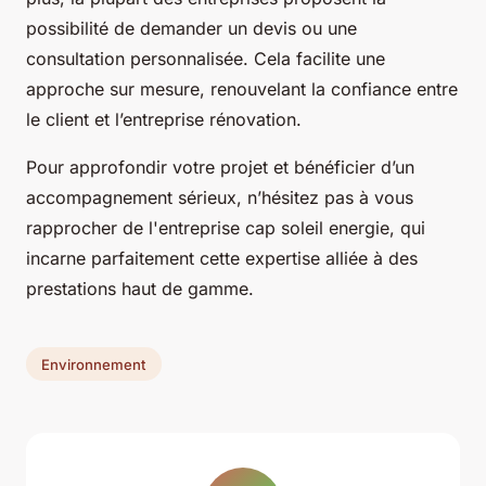
possibilité de demander un devis ou une
consultation personnalisée. Cela facilite une
approche sur mesure, renouvelant la confiance entre
le client et l’entreprise rénovation.
Pour approfondir votre projet et bénéficier d’un
accompagnement sérieux, n’hésitez pas à vous
rapprocher de l'entreprise cap soleil energie, qui
incarne parfaitement cette expertise alliée à des
prestations haut de gamme.
Environnement