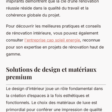
inspirants démontrent que la clé d’une rénovation
réussie réside dans la qualité du travail et la
cohérence globale du projet.
Pour découvrir les meilleures pratiques et conseils
de rénovation intérieure, vous pouvez également
consulter
l'entreprise cap soleil energie
, reconnue
pour son expertise en projets de rénovation haut de
gamme.
Solutions de design et matériaux
premium
Le design d’intérieur joue un rôle fondamental dans
la création d’espaces à la fois esthétiques et
fonctionnels. Le choix des matériaux de luxe est
primordial pour conférer une impression de qualité