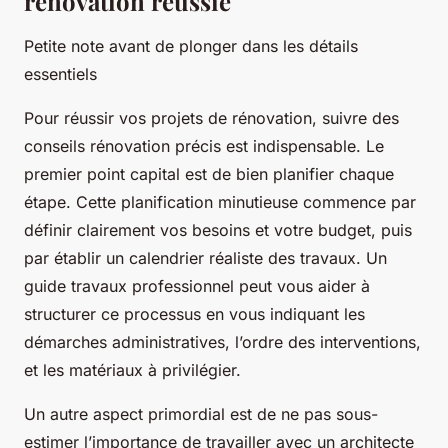
rénovation réussie
Petite note avant de plonger dans les détails
essentiels
Pour réussir vos projets de rénovation, suivre des
conseils rénovation précis est indispensable. Le
premier point capital est de bien planifier chaque
étape. Cette planification minutieuse commence par
définir clairement vos besoins et votre budget, puis
par établir un calendrier réaliste des travaux. Un
guide travaux professionnel peut vous aider à
structurer ce processus en vous indiquant les
démarches administratives, l’ordre des interventions,
et les matériaux à privilégier.
Un autre aspect primordial est de ne pas sous-
estimer l’importance de travailler avec un architecte