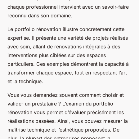
chaque professionnel intervient avec un savoir-faire
reconnu dans son domaine.
Le portfolio rénovation illustre concrètement cette
expertise. Il présente une variété de projets réalisés
avec soin, allant de rénovations intégrales à des
interventions plus ciblées sur des espaces
particuliers. Ces exemples démontrent la capacité à
transformer chaque espace, tout en respectant l’art
et la technique.
Vous vous demandez souvent comment choisir et
valider un prestataire ? L’examen du portfolio
rénovation vous permet d’évaluer précisément les
réalisations passées. Ainsi, vous pouvez mesurer la
maîtrise technique et l’esthétique proposées. De
plus, la plupart des entreprises proposent la