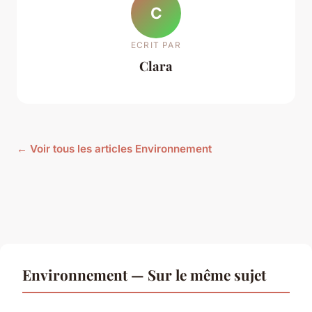
C
ECRIT PAR
Clara
← Voir tous les articles Environnement
Environnement — Sur le même sujet