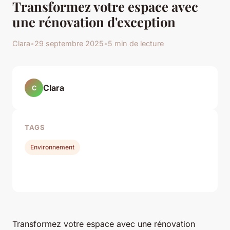
Transformez votre espace avec
une rénovation d'exception
Clara
•
29 septembre 2025
•
5 min de lecture
Clara
C
TAGS
Environnement
Transformez votre espace avec une rénovation