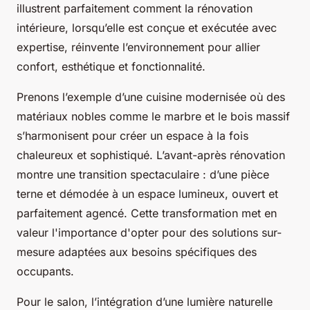
illustrent parfaitement comment la rénovation
intérieure, lorsqu’elle est conçue et exécutée avec
expertise, réinvente l’environnement pour allier
confort, esthétique et fonctionnalité.
Prenons l’exemple d’une cuisine modernisée où des
matériaux nobles comme le marbre et le bois massif
s’harmonisent pour créer un espace à la fois
chaleureux et sophistiqué. L’avant-après rénovation
montre une transition spectaculaire : d’une pièce
terne et démodée à un espace lumineux, ouvert et
parfaitement agencé. Cette transformation met en
valeur l'importance d'opter pour des solutions sur-
mesure adaptées aux besoins spécifiques des
occupants.
Pour le salon, l’intégration d’une lumière naturelle