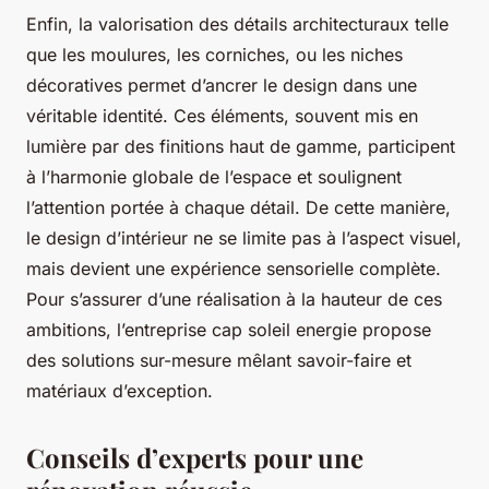
Enfin, la valorisation des détails architecturaux telle
que les moulures, les corniches, ou les niches
décoratives permet d’ancrer le design dans une
véritable identité. Ces éléments, souvent mis en
lumière par des finitions haut de gamme, participent
à l’harmonie globale de l’espace et soulignent
l’attention portée à chaque détail. De cette manière,
le design d’intérieur ne se limite pas à l’aspect visuel,
mais devient une expérience sensorielle complète.
Pour s’assurer d’une réalisation à la hauteur de ces
ambitions, l’entreprise cap soleil energie propose
des solutions sur-mesure mêlant savoir-faire et
matériaux d’exception.
Conseils d’experts pour une