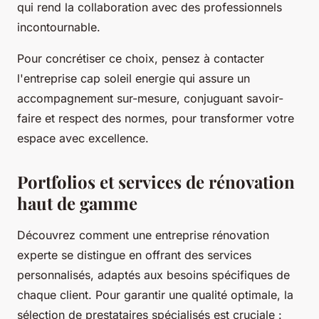
qui rend la collaboration avec des professionnels
incontournable.
Pour concrétiser ce choix, pensez à contacter
l'entreprise cap soleil energie qui assure un
accompagnement sur-mesure, conjuguant savoir-
faire et respect des normes, pour transformer votre
espace avec excellence.
Portfolios et services de rénovation
haut de gamme
Découvrez comment une entreprise rénovation
experte se distingue en offrant des services
personnalisés, adaptés aux besoins spécifiques de
chaque client. Pour garantir une qualité optimale, la
sélection de prestataires spécialisés est cruciale :