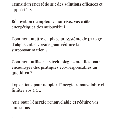
Transition énergétique : des solutions efficaces et
appréciées
Rénovation d'ampleur : maîtrisez vos coûts
énergétiques dès aujourd'hui
Comment mettre en place un système de partage
d'objets entre voisins pour réduire la
surconsommation ?
Comment utiliser les technologies mobiles pour
encourager des pratiques éco-responsables au
quotidien ?
Top actions pour adopter l'énergie renouvelable et
limiter vos CO2
Agir pour l'énergie renouvelable et réduire vos
emissions