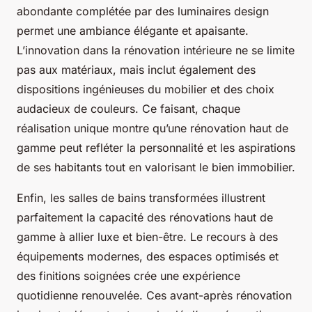
abondante complétée par des luminaires design
permet une ambiance élégante et apaisante.
L’innovation dans la rénovation intérieure ne se limite
pas aux matériaux, mais inclut également des
dispositions ingénieuses du mobilier et des choix
audacieux de couleurs. Ce faisant, chaque
réalisation unique montre qu’une rénovation haut de
gamme peut refléter la personnalité et les aspirations
de ses habitants tout en valorisant le bien immobilier.
Enfin, les salles de bains transformées illustrent
parfaitement la capacité des rénovations haut de
gamme à allier luxe et bien-être. Le recours à des
équipements modernes, des espaces optimisés et
des finitions soignées crée une expérience
quotidienne renouvelée. Ces avant-après rénovation