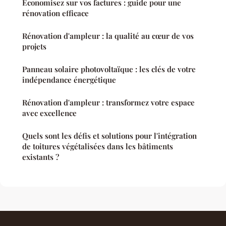
Économisez sur vos factures : guide pour une
rénovation efficace
Rénovation d'ampleur : la qualité au cœur de vos
projets
Panneau solaire photovoltaïque : les clés de votre
indépendance énergétique
Rénovation d'ampleur : transformez votre espace
avec excellence
Quels sont les défis et solutions pour l'intégration
de toitures végétalisées dans les bâtiments
existants ?