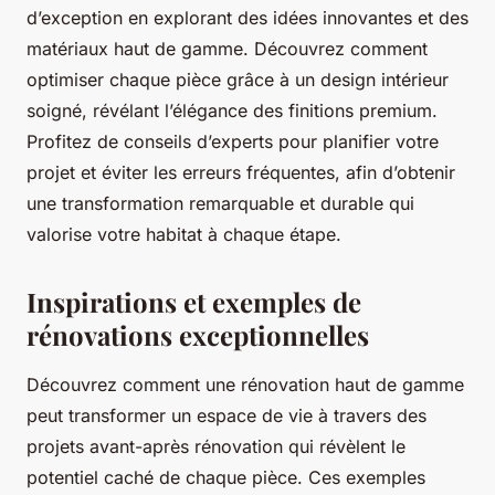
d’exception en explorant des idées innovantes et des
matériaux haut de gamme. Découvrez comment
optimiser chaque pièce grâce à un design intérieur
soigné, révélant l’élégance des finitions premium.
Profitez de conseils d’experts pour planifier votre
projet et éviter les erreurs fréquentes, afin d’obtenir
une transformation remarquable et durable qui
valorise votre habitat à chaque étape.
Inspirations et exemples de
rénovations exceptionnelles
Découvrez comment une rénovation haut de gamme
peut transformer un espace de vie à travers des
projets avant-après rénovation qui révèlent le
potentiel caché de chaque pièce. Ces exemples